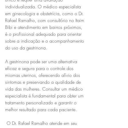
individualizada. O médico especialista 
em ginecologia e obstetrícia, como o Dr. 
Rafael Ramalho, com consultório no Itaim 
Bibi e atendimento em bairros próximos, 
é o profissional adequado para orientar 
sobre a indicação e o acompanhamento 
do uso da gestrinona.
A gestrinona pode ser uma alternativa 
eficaz e segura para o controle dos 
miomas uterinos, oferecendo alívio dos 
sintomas e preservando a qualidade de 
vida das mulheres. Consultar um médico 
especialista é fundamental para obter um 
tratamento personalizado e garantir o 
melhor resultado para cada paciente.
 O Dr. Rafael Ramalho atende em seu 