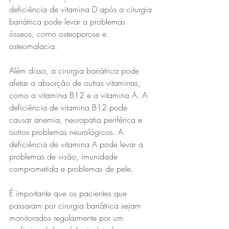
deficiência de vitamina D após a cirurgia 
bariátrica pode levar a problemas 
ósseos, como osteoporose e 
osteomalacia.
Além disso, a cirurgia bariátrica pode 
afetar a absorção de outras vitaminas, 
como a vitamina B12 e a vitamina A. A 
deficiência de vitamina B12 pode 
causar anemia, neuropatia periférica e 
outros problemas neurológicos. A 
deficiência de vitamina A pode levar a 
problemas de visão, imunidade 
comprometida e problemas de pele.
É importante que os pacientes que 
passaram por cirurgia bariátrica sejam 
monitorados regularmente por um 