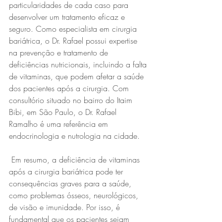
particularidades de cada caso para 
desenvolver um tratamento eficaz e 
seguro. Como especialista em cirurgia 
bariátrica, o Dr. Rafael possui expertise 
na prevenção e tratamento de 
deficiências nutricionais, incluindo a falta 
de vitaminas, que podem afetar a saúde 
dos pacientes após a cirurgia. Com 
consultório situado no bairro do Itaim 
Bibi, em São Paulo, o Dr. Rafael 
Ramalho é uma referência em 
endocrinologia e nutrologia na cidade.
 Em resumo, a deficiência de vitaminas 
após a cirurgia bariátrica pode ter 
consequências graves para a saúde, 
como problemas ósseos, neurológicos, 
de visão e imunidade. Por isso, é 
fundamental que os pacientes sejam 