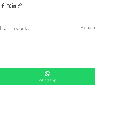
Posts recentes
Ver tudo
WhatsApp