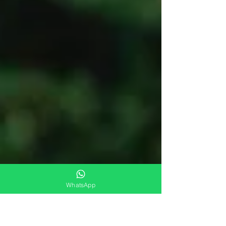
WhatsApp