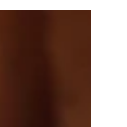
Rafael Ramalho.