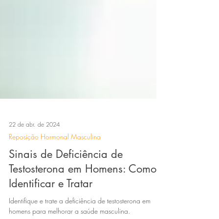
22 de abr. de 2024
Reposição Hormonal Masculina
Sinais de Deficiência de