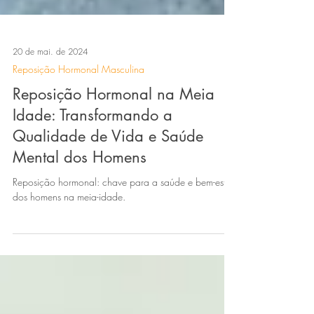
20 de mai. de 2024
Reposição Hormonal Masculina
Reposição Hormonal na Meia
Idade: Transformando a
Qualidade de Vida e Saúde
Mental dos Homens
Reposição hormonal: chave para a saúde e bem-estar
dos homens na meia-idade.