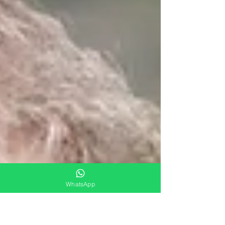
WhatsApp