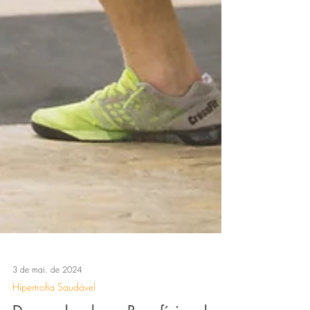
3 de mai. de 2024