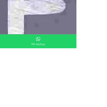
WhatsApp