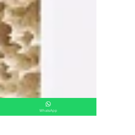
WhatsApp