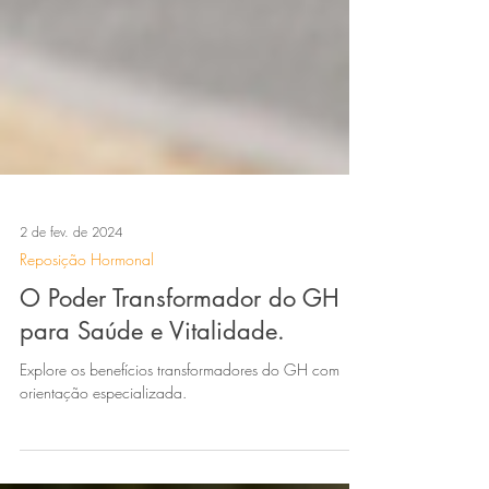
2 de fev. de 2024
Reposição Hormonal
O Poder Transformador do GH
para Saúde e Vitalidade.
Explore os benefícios transformadores do GH com
orientação especializada.