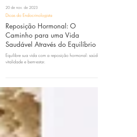
20 de nov. de 2023
Dicas do Endocrinologista
Reposição Hormonal: O
Caminho para uma Vida
Saudável Através do Equilíbrio
Equilibre sua vida com a reposição hormonal: saúde,
vitalidade e bem-estar.