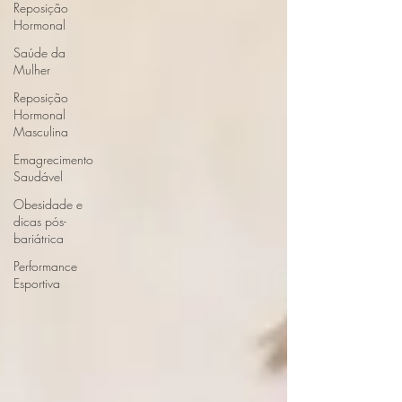
Reposição
Hormonal
Saúde da
Mulher
Reposição
Hormonal
Masculina
Emagrecimento
Saudável
Obesidade e
dicas pós-
bariátrica
Performance
Esportiva