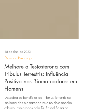
18 de dez. de 2023
Dicas do Nutrólogo
Melhore a Testosterona com
Tribulus Terrestris: Influência
Positiva nos Biomarcadores em