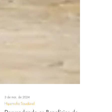
3 de mai. de 2024