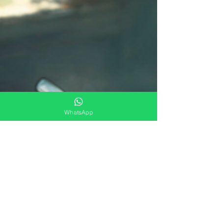
WhatsApp