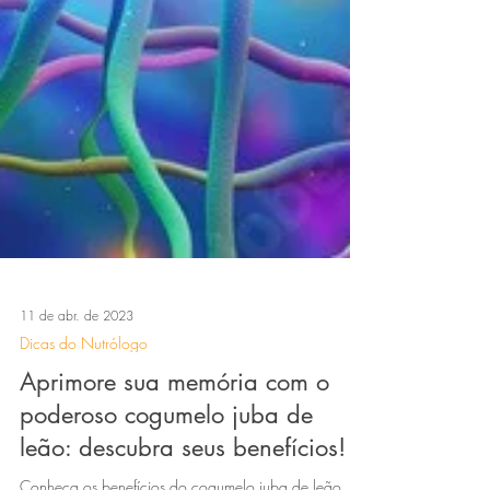
11 de abr. de 2023
Dicas do Nutrólogo
Aprimore sua memória com o
poderoso cogumelo juba de