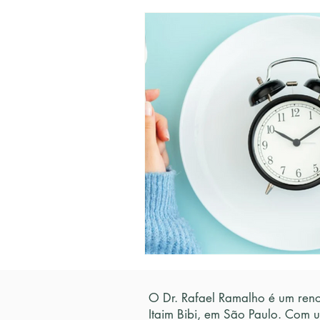
O Dr. Rafael Ramalho é um reno
Itaim Bibi, em São Paulo. Com 