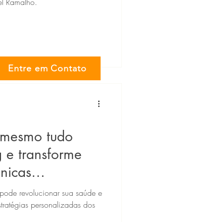
el Ramalho.
Entre em Contato
 mesmo tudo
 e transforme
nicas
pode revolucionar sua saúde e
stratégias personalizadas dos