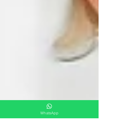
WhatsApp