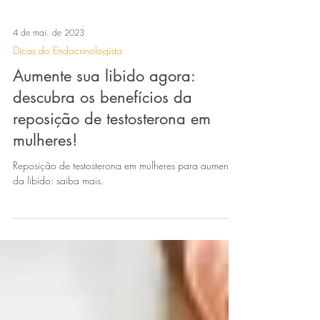
4 de mai. de 2023
Dicas do Endocrinologista
Aumente sua libido agora:
descubra os benefícios da
reposição de testosterona em
mulheres!
Reposição de testosterona em mulheres para aumento
da libido: saiba mais.