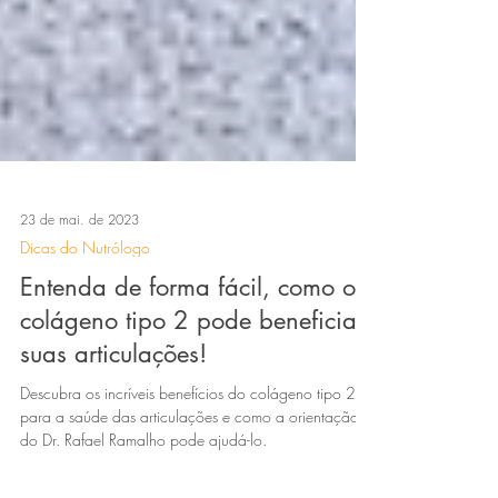
23 de mai. de 2023
Dicas do Nutrólogo
Entenda de forma fácil, como o
colágeno tipo 2 pode beneficiar
suas articulações!
Descubra os incríveis benefícios do colágeno tipo 2
para a saúde das articulações e como a orientação