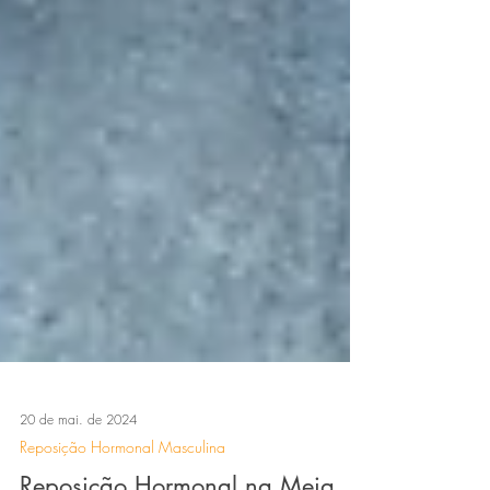
20 de mai. de 2024