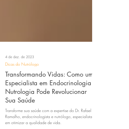
4 de dez. de 2023
Dicas do Nutrólogo
Transformando Vidas: Como um
Especialista em Endocrinologia e
Nutrologia Pode Revolucionar
Sua Saúde
Transforme sua saúde com a expertise do Dr. Rafael