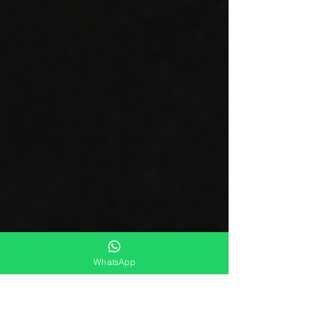
WhatsApp