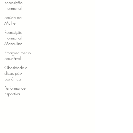
Reposição
Hormonal
Saúde da
Mulher
Reposição
Hormonal
Masculina
Emagrecimento
Saudável
Obesidade e
dicas pós-
bariátrica
Performance
Esportiva