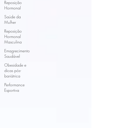
Reposição
Hormonal
Saúde da
Mulher
Reposição
Hormonal
Masculina
Emagrecimento
Saudável
Obesidade e
dicas pós-
bariátrica
Performance
Esportiva