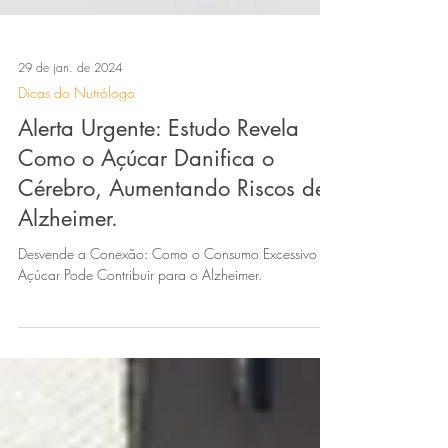
29 de jan. de 2024
Dicas do Nutrólogo
Alerta Urgente: Estudo Revela
Como o Açúcar Danifica o
Cérebro, Aumentando Riscos de
Alzheimer.
Desvende a Conexão: Como o Consumo Excessivo de
Açúcar Pode Contribuir para o Alzheimer.