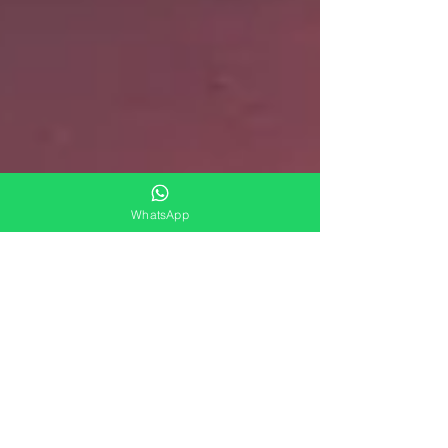
WhatsApp