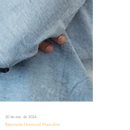
20 de mai. de 2024