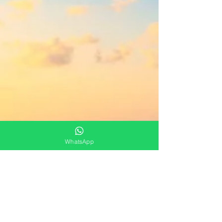
WhatsApp