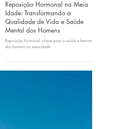
Reposição Hormonal Masculina
Reposição Hormonal na Meia
Idade: Transformando a
Qualidade de Vida e Saúde
Mental dos Homens
Reposição hormonal: chave para a saúde e bem-estar
dos homens na meia-idade.